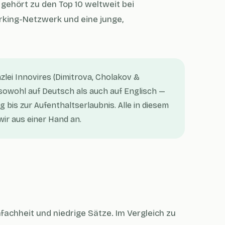
 gehört zu den Top 10 weltweit bei
king-Netzwerk und eine junge,
lei Innovires (Dimitrova, Cholakov &
owohl auf Deutsch als auch auf Englisch —
bis zur Aufenthaltserlaubnis. Alle in diesem
wir aus einer Hand an.
achheit und niedrige Sätze. Im Vergleich zu