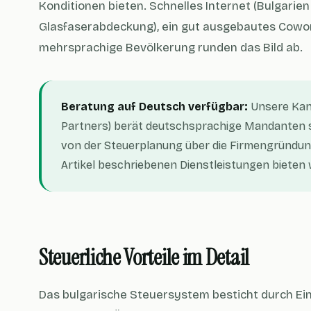
Konditionen bieten. Schnelles Internet (Bulgarien
Glasfaserabdeckung), ein gut ausgebautes Cowor
mehrsprachige Bevölkerung runden das Bild ab.
Beratung auf Deutsch verfügbar:
Unsere Kanz
Partners) berät deutschsprachige Mandanten s
von der Steuerplanung über die Firmengründung 
Artikel beschriebenen Dienstleistungen bieten 
Steuerliche Vorteile im Detail
Das bulgarische Steuersystem besticht durch Einf