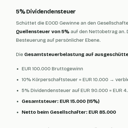
5% Dividendensteuer
Schüttet die EOOD Gewinne an den Gesellschafter
Quellensteuer von 5%
auf den Nettobetrag an. D
Besteuerung auf persönlicher Ebene.
Die
Gesamtsteuerbelastung auf ausgeschütt
EUR 100.000 Bruttogewinn
10% Körperschaftsteuer = EUR 10.000 → verb
5% Dividendensteuer auf EUR 90.000 = EUR 4
Gesamtsteuer: EUR 15.000 (15%)
Netto beim Gesellschafter: EUR 85.000