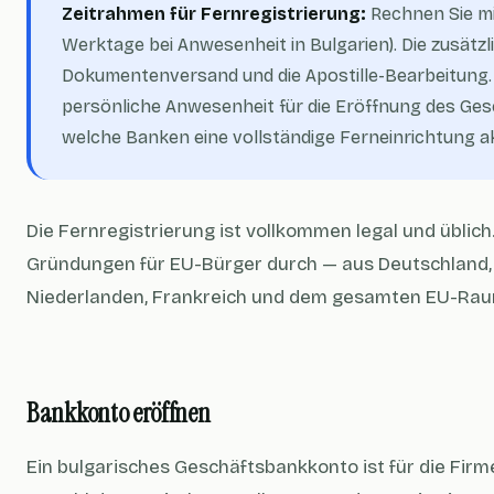
Zeitrahmen für Fernregistrierung:
Rechnen Sie mi
Werktage bei Anwesenheit in Bulgarien). Die zusätzli
Dokumentenversand und die Apostille-Bearbeitung. 
persönliche Anwesenheit für die Eröffnung des Ges
welche Banken eine vollständige Ferneinrichtung a
Die Fernregistrierung ist vollkommen legal und übli
Gründungen für EU-Bürger durch — aus Deutschland, 
Niederlanden, Frankreich und dem gesamten EU-Rau
Bankkonto eröffnen
Ein bulgarisches Geschäftsbankkonto ist für die Fi