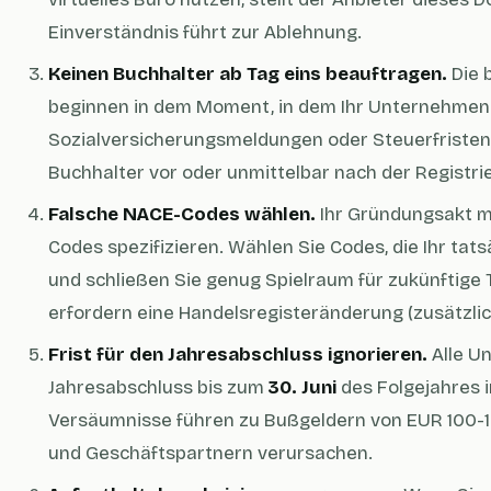
Einverständnis führt zur Ablehnung.
Keinen Buchhalter ab Tag eins beauftragen.
Die 
beginnen in dem Moment, in dem Ihr Unternehmen
Sozialversicherungsmeldungen oder Steuerfristen 
Buchhalter vor oder unmittelbar nach der Registri
Falsche NACE-Codes wählen.
Ihr Gründungsakt m
Codes spezifizieren. Wählen Sie Codes, die Ihr ta
und schließen Sie genug Spielraum für zukünftige 
erfordern eine Handelsregisteränderung (zusätzlic
Frist für den Jahresabschluss ignorieren.
Alle U
Jahresabschluss bis zum
30. Juni
des Folgejahres i
Versäumnisse führen zu Bußgeldern von EUR 100-
und Geschäftspartnern verursachen.