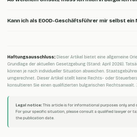
Kann ich als EOOD-Geschäftsführer mir selbst ein
Haftungsausschluss:
Dieser Artikel bietet eine allgemeine Or
Grundlage der aktuellen Gesetzgebung (Stand: April 2026). Tat
können je nach individueller Situation abweichen. Staatsgebühr
umgerechnet. Dieser Artikel stellt keine Rechts- oder Steuerbera
konsultieren Sie einen qualifizierten bulgarischen Rechtsanwalt. Zu
Legal notice:
This article is for informational purposes only and 
For your specific situation, please consult a qualified lawyer or 
the publication date.