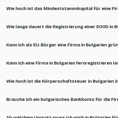
Wie hoch ist das Mindeststammkapital für eine Fi
Wie lange dauert die Registrierung einer EOOD in B
Kann ich als EU-Bürger eine Firma in Bulgarien gr
Kann ich eine Firma in Bulgarien fernregistrieren l
Wie hoch ist die Körperschaftsteuer in Bulgarien 
Brauche ich ein bulgarisches Bankkonto für die F
Ab welchem Umsatz muss ich mich in Bulgarien für