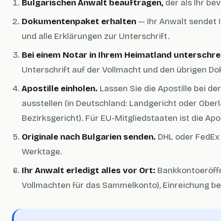
Bulgarischen Anwalt beauftragen,
der als Ihr be
Dokumentenpaket erhalten
— Ihr Anwalt sendet 
und alle Erklärungen zur Unterschrift.
Bei einem Notar in Ihrem Heimatland unterschre
Unterschrift auf der Vollmacht und den übrigen D
Apostille einholen.
Lassen Sie die Apostille bei d
ausstellen (in Deutschland: Landgericht oder Oberl
Bezirksgericht). Für EU-Mitgliedstaaten ist die Apos
Originale nach Bulgarien senden.
DHL oder FedEx 
Werktage.
Ihr Anwalt erledigt alles vor Ort:
Bankkontoeröffn
Vollmachten für das Sammelkonto), Einreichung bei