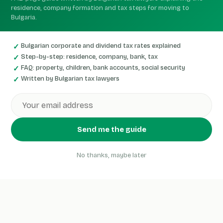
residence, company formation and tax steps for moving to
Bulgaria.
Bulgarian corporate and dividend tax rates explained
Step-by-step: residence, company, bank, tax
FAQ: property, children, bank accounts, social security
Written by Bulgarian tax lawyers
Send me the guide
No thanks, maybe later